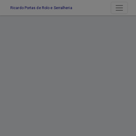
Ricardo Portas de Rolo e Serralheria