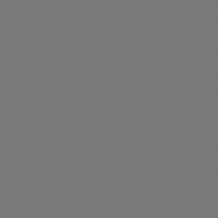
Outros Serviços