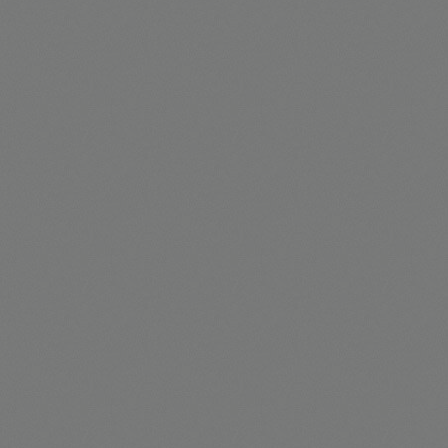
Portas de Rolo Automática