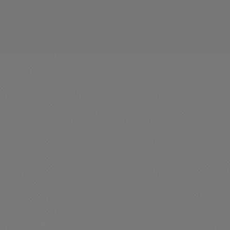
Visualizar os Serviços do Site